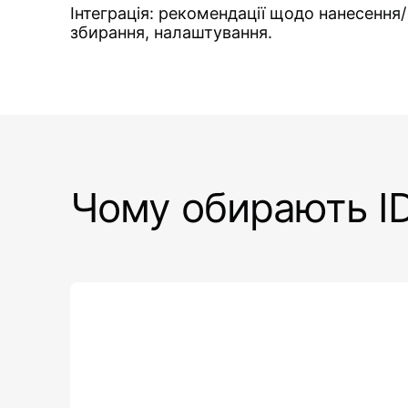
Інтеграція: рекомендації щодо нанесення/
збирання, налаштування.
Чому обирають I