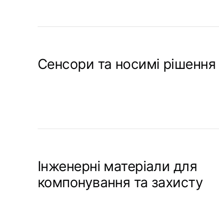
Сенсори та носимі рішення
Інженерні матеріали для
компонування та захисту